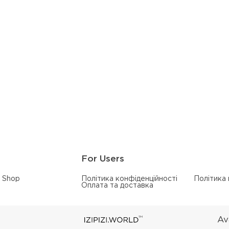
For Users
Shop
Політика конфіденційності
Політика
Оплата та доставка
TM
Av