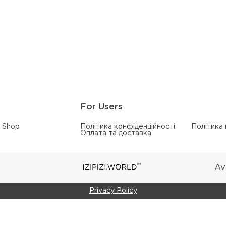
For Users
Shop
Політика конфіденційності
Політика
Оплата та доставка
TM
Av
Privacy Policy